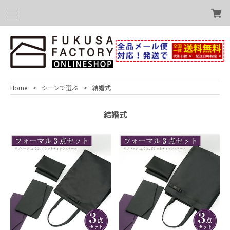
Home
シーンで選ぶ
結婚式
結婚式