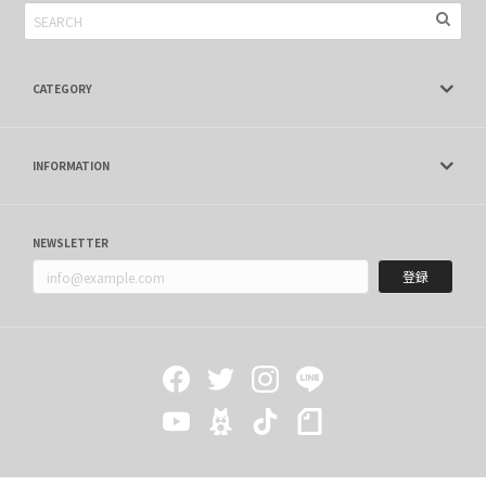
した。満足ですありがとうございました
CATEGORY
INFORMATION
NEWSLETTER
登録