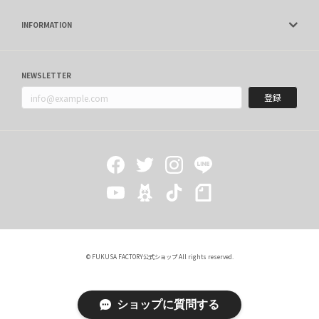
INFORMATION
NEWSLETTER
登録
© FUKUSA FACTORY公式ショップ All rights reserved.
ショップに質問する