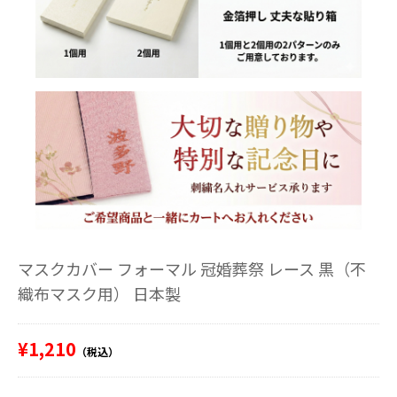
マスクカバー フォーマル 冠婚葬祭 レース 黒（不
織布マスク用） 日本製
¥1,210
（税込）