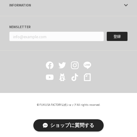
INFORMATION
NEWSLETTER
登録
© FUKUSA FACTORY公式ショップ All rights reserved.
ショップに質問する